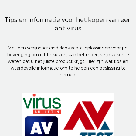
Tips en informatie voor het kopen van een
antivirus
Met een schijnbaar eindeloos aantal oplossingen voor pc-
beveiliging om uit te kiezen, kan het moeilijk zijn zeker te
weten dat u het juiste product krijgt. Hier zijn wat tips en
waardevolle informatie om te helpen een beslissing te
nemen.