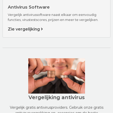
Antivirus Software
Vergelijk antivirussoftware naast elkaar om eenvoudig
functies, virustestscores, prijzen en meer te vergelijken.
Zie vergelijking
Vergelijking antivirus
Vergelijk gratis antivirusproviders. Gebruik onze gratis