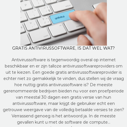
GRATIS ANTIVIRUSSOFTWARE, IS DAT WEL WAT?
Antivirussoftware is tegenwoordig overal op internet
beschikbaar en er zijn talloze antivirussoftwareproviders om
uit te kiezen. Een goede gratis antivirussoftwareprovider is
echter niet zo gemakkelijk te vinden, dus stellen wij de vraag
hoe nuttig gratis antivirussoftware is? De meeste
gerenommeerde bedrijven bieden nu voor een proefperiode
van meestal 30 dagen een gratis versie van hun
antivirussoftware, maar krijgt de gebruiker echt een
getrouwe weergave van de volledig betaalde versies te zien?
Verrassend genoeg is het antwoord ja. In de meeste
gevallen kunt u met de software de compute…