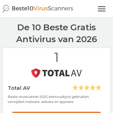
De 10 Beste Gratis
Antivirus van 2026
1
Total AV
Beste virusscanner 2025, eenvoudig te gebruiken,
verwijdert malware, adware en spyware.