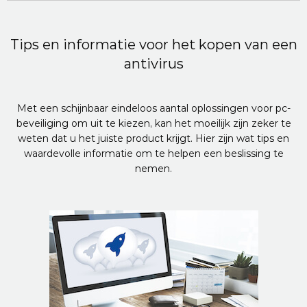
Tips en informatie voor het kopen van een
antivirus
Met een schijnbaar eindeloos aantal oplossingen voor pc-
beveiliging om uit te kiezen, kan het moeilijk zijn zeker te
weten dat u het juiste product krijgt. Hier zijn wat tips en
waardevolle informatie om te helpen een beslissing te
nemen.