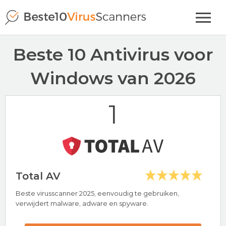
Beste 10 Antivirus voor
Windows van 2026
1
Total AV
Beste virusscanner 2025, eenvoudig te gebruiken,
verwijdert malware, adware en spyware.