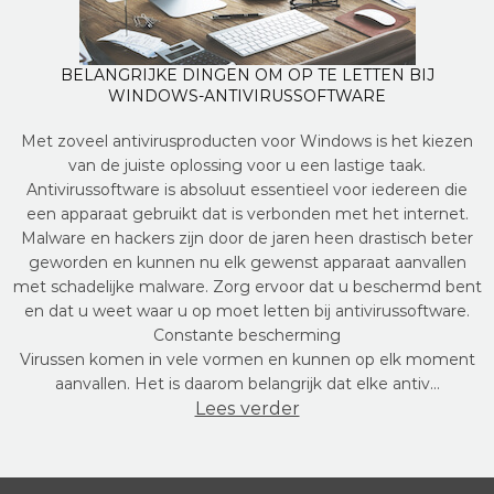
BELANGRIJKE DINGEN OM OP TE LETTEN BIJ
WINDOWS-ANTIVIRUSSOFTWARE
Met zoveel antivirusproducten voor Windows is het kiezen
van de juiste oplossing voor u een lastige taak.
Antivirussoftware is absoluut essentieel voor iedereen die
een apparaat gebruikt dat is verbonden met het internet.
Malware en hackers zijn door de jaren heen drastisch beter
geworden en kunnen nu elk gewenst apparaat aanvallen
met schadelijke malware. Zorg ervoor dat u beschermd bent
en dat u weet waar u op moet letten bij antivirussoftware.
Constante bescherming
Virussen komen in vele vormen en kunnen op elk moment
aanvallen. Het is daarom belangrijk dat elke antiv…
Lees verder