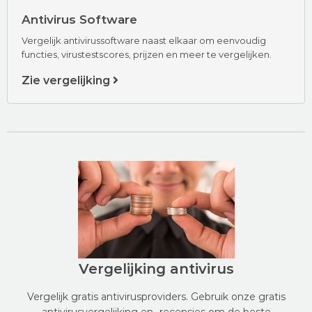
Antivirus Software
Vergelijk antivirussoftware naast elkaar om eenvoudig
functies, virustestscores, prijzen en meer te vergelijken.
Zie vergelijking
Vergelijking antivirus
Vergelijk gratis antivirusproviders. Gebruik onze gratis