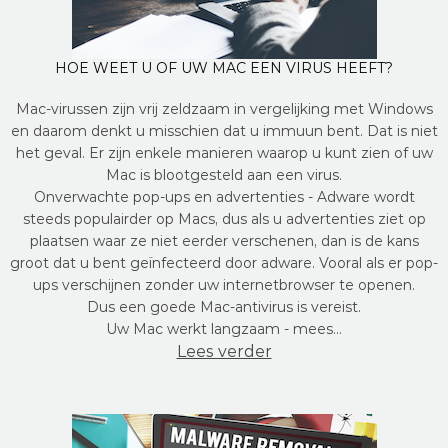
HOE WEET U OF UW MAC EEN VIRUS HEEFT?
Mac-virussen zijn vrij zeldzaam in vergelijking met Windows
en daarom denkt u misschien dat u immuun bent. Dat is niet
het geval. Er zijn enkele manieren waarop u kunt zien of uw
Mac is blootgesteld aan een virus.
Onverwachte pop-ups en advertenties - Adware wordt
steeds populairder op Macs, dus als u advertenties ziet op
plaatsen waar ze niet eerder verschenen, dan is de kans
groot dat u bent geïnfecteerd door adware. Vooral als er pop-
ups verschijnen zonder uw internetbrowser te openen.
Dus een goede Mac-antivirus is vereist.
Uw Mac werkt langzaam - mees…
Lees verder