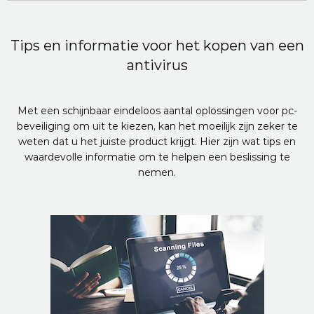
Tips en informatie voor het kopen van een
antivirus
Met een schijnbaar eindeloos aantal oplossingen voor pc-
beveiliging om uit te kiezen, kan het moeilijk zijn zeker te
weten dat u het juiste product krijgt. Hier zijn wat tips en
waardevolle informatie om te helpen een beslissing te
nemen.