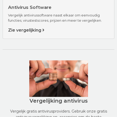
Antivirus Software
Vergelijk antivirussoftware naast elkaar om eenvoudig
functies, virustestscores, prijzen en meer te vergelijken.
Zie vergelijking
Vergelijking antivirus
Vergelijk gratis antivirusproviders. Gebruik onze gratis