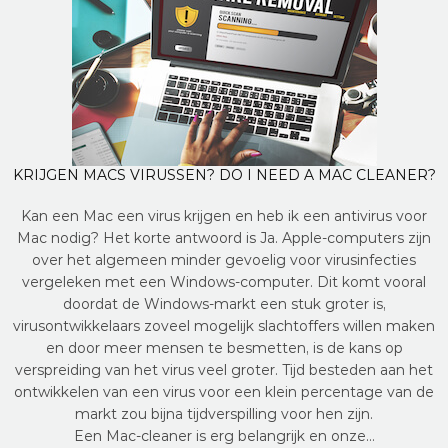
KRIJGEN MACS VIRUSSEN? DO I NEED A MAC CLEANER?
Kan een Mac een virus krijgen en heb ik een antivirus voor
Mac nodig? Het korte antwoord is Ja. Apple-computers zijn
over het algemeen minder gevoelig voor virusinfecties
vergeleken met een Windows-computer. Dit komt vooral
doordat de Windows-markt een stuk groter is,
virusontwikkelaars zoveel mogelijk slachtoffers willen maken
en door meer mensen te besmetten, is de kans op
verspreiding van het virus veel groter. Tijd besteden aan het
ontwikkelen van een virus voor een klein percentage van de
markt zou bijna tijdverspilling voor hen zijn.
Een Mac-cleaner is erg belangrijk en onze…