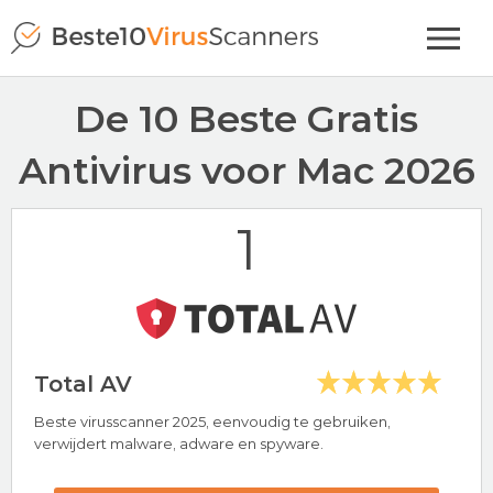
De 10 Beste Gratis
Antivirus voor Mac 2026
1
Total AV
Beste virusscanner 2025, eenvoudig te gebruiken,
verwijdert malware, adware en spyware.