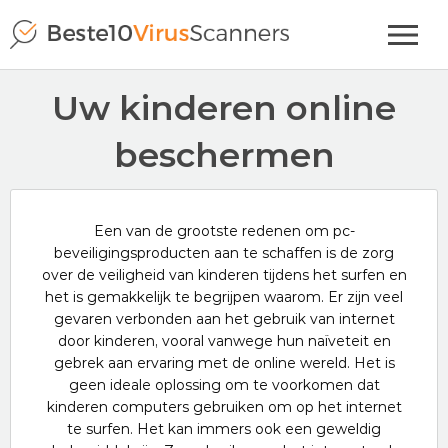
Uw kinderen online
beschermen
Een van de grootste redenen om pc-
beveiligingsproducten aan te schaffen is de zorg
over de veiligheid van kinderen tijdens het surfen en
het is gemakkelijk te begrijpen waarom. Er zijn veel
gevaren verbonden aan het gebruik van internet
door kinderen, vooral vanwege hun naïveteit en
gebrek aan ervaring met de online wereld. Het is
geen ideale oplossing om te voorkomen dat
kinderen computers gebruiken om op het internet
te surfen. Het kan immers ook een geweldig