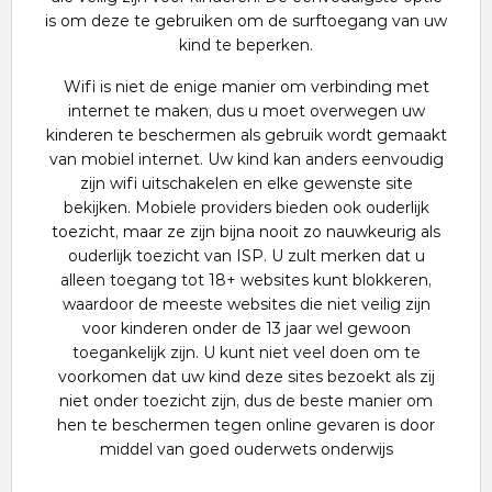
is om deze te gebruiken om de surftoegang van uw
kind te beperken.
Wifi is niet de enige manier om verbinding met
internet te maken, dus u moet overwegen uw
kinderen te beschermen als gebruik wordt gemaakt
van mobiel internet. Uw kind kan anders eenvoudig
zijn wifi uitschakelen en elke gewenste site
bekijken. Mobiele providers bieden ook ouderlijk
toezicht, maar ze zijn bijna nooit zo nauwkeurig als
ouderlijk toezicht van ISP. U zult merken dat u
alleen toegang tot 18+ websites kunt blokkeren,
waardoor de meeste websites die niet veilig zijn
voor kinderen onder de 13 jaar wel gewoon
toegankelijk zijn. U kunt niet veel doen om te
voorkomen dat uw kind deze sites bezoekt als zij
niet onder toezicht zijn, dus de beste manier om
hen te beschermen tegen online gevaren is door
middel van goed ouderwets onderwijs