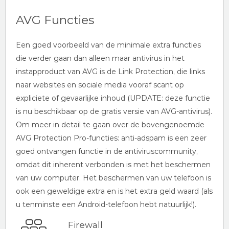
AVG Functies
Een goed voorbeeld van de minimale extra functies
die verder gaan dan alleen maar antivirus in het
instapproduct van AVG is de Link Protection, die links
naar websites en sociale media vooraf scant op
expliciete of gevaarlijke inhoud (UPDATE: deze functie
is nu beschikbaar op de gratis versie van AVG-antivirus).
Om meer in detail te gaan over de bovengenoemde
AVG Protection Pro-functies: anti-adspam is een zeer
goed ontvangen functie in de antiviruscommunity,
omdat dit inherent verbonden is met het beschermen
van uw computer. Het beschermen van uw telefoon is
ook een geweldige extra en is het extra geld waard (als
u tenminste een Android-telefoon hebt natuurlijk!).
Firewall