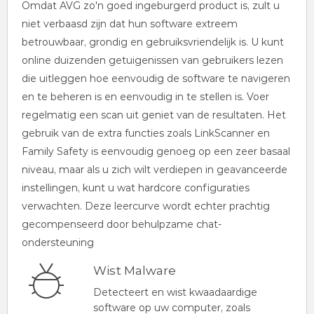
Omdat AVG zo'n goed ingeburgerd product is, zult u
niet verbaasd zijn dat hun software extreem
betrouwbaar, grondig en gebruiksvriendelijk is. U kunt
online duizenden getuigenissen van gebruikers lezen
die uitleggen hoe eenvoudig de software te navigeren
en te beheren is en eenvoudig in te stellen is. Voer
regelmatig een scan uit geniet van de resultaten. Het
gebruik van de extra functies zoals LinkScanner en
Family Safety is eenvoudig genoeg op een zeer basaal
niveau, maar als u zich wilt verdiepen in geavanceerde
instellingen, kunt u wat hardcore configuraties
verwachten. Deze leercurve wordt echter prachtig
gecompenseerd door behulpzame chat-
ondersteuning
Wist Malware
Detecteert en wist kwaadaardige
software op uw computer, zoals