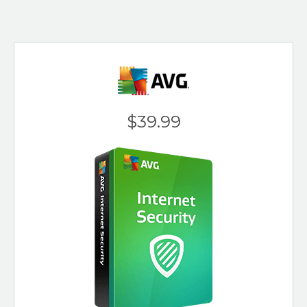
$39.99