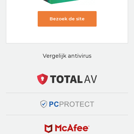
Bezoek de site
Vergelijk antivirus