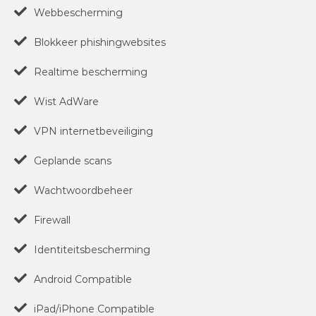
Webbescherming
Blokkeer phishingwebsites
Realtime bescherming
Wist AdWare
VPN internetbeveiliging
Geplande scans
Wachtwoordbeheer
Firewall
Identiteitsbescherming
Android Compatible
iPad/iPhone Compatible