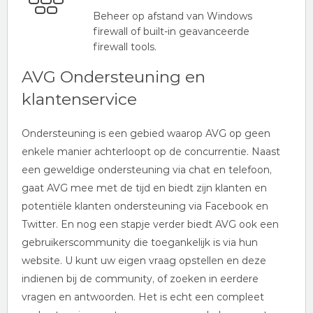
Beheer op afstand van Windows
firewall of built-in geavanceerde
firewall tools.
AVG Ondersteuning en
klantenservice
Ondersteuning is een gebied waarop AVG op geen
enkele manier achterloopt op de concurrentie. Naast
een geweldige ondersteuning via chat en telefoon,
gaat AVG mee met de tijd en biedt zijn klanten en
potentiële klanten ondersteuning via Facebook en
Twitter. En nog een stapje verder biedt AVG ook een
gebruikerscommunity die toegankelijk is via hun
website. U kunt uw eigen vraag opstellen en deze
indienen bij de community, of zoeken in eerdere
vragen en antwoorden. Het is echt een compleet