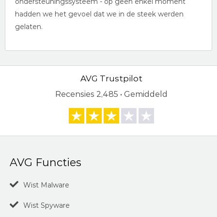
ondersteuningssysteem - op geen enkel moment
hadden we het gevoel dat we in de steek werden
gelaten.
AVG Trustpilot
Recensies
2,485 • Gemiddeld
AVG Functies
Wist Malware
Wist Spyware