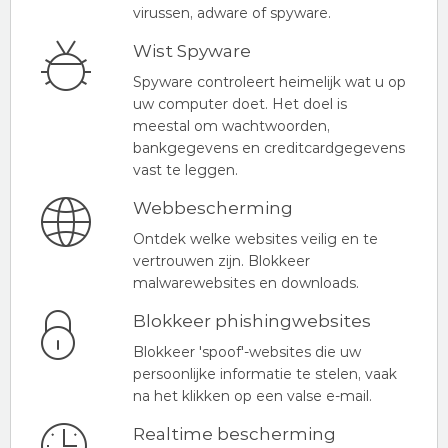
virussen, adware of spyware.
Wist Spyware
Spyware controleert heimelijk wat u op
uw computer doet. Het doel is
meestal om wachtwoorden,
bankgegevens en creditcardgegevens
vast te leggen.
Webbescherming
Ontdek welke websites veilig en te
vertrouwen zijn. Blokkeer
malwarewebsites en downloads.
Blokkeer phishingwebsites
Blokkeer 'spoof'-websites die uw
persoonlijke informatie te stelen, vaak
na het klikken op een valse e-mail.
Realtime bescherming